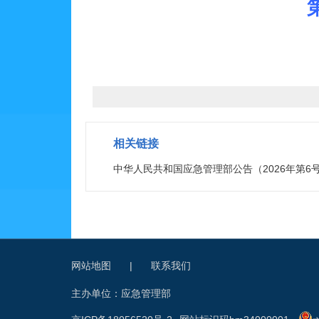
相关链接
中华人民共和国应急管理部公告（2026年第6
网站地图
|
联系我们
主办单位：应急管理部