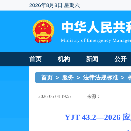
2026年8月8日 星期六
首页
机构
新闻
公开
首页
>
服务
>
法律法规标准
>
2026-06-04 19:57
来源：
YJT 43.2—20