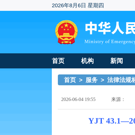
2026年8月6日 星期四
首页
机构
新闻
首页
>
服务
>
法律法规
2026-06-04 19:55
来源：
YJT 43.1