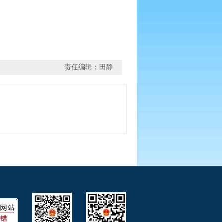
责任编辑：田静