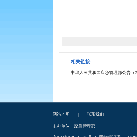
相关链接
中华人民共和国应急管理部公告（20
网站地图
|
联系我们
主办单位：应急管理部