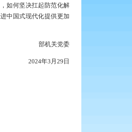
神，如何坚决扛起防范化解
推进中国式现代化提供更加
部机关党委
2024年3月29日