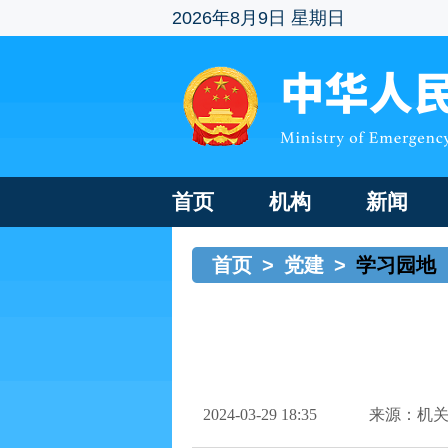
2026年8月9日 星期日
首页
机构
新闻
首页
>
党建
>
学习园地
2024-03-29 18:35
来源：机