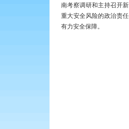
南考察调研和主持召开新
重大安全风险的政治责任
有力安全保障。