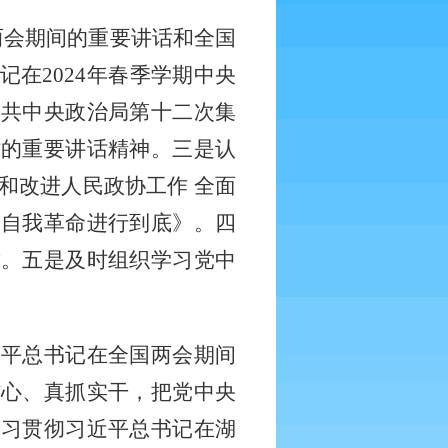
两会期间的重要讲话和全国
在2024年春季学期中央
中共中央政治局第十二次集
时的重要讲话精神。三是认
强和改进人民政协工作 全面
大自我革命进行到底》。四
章。五是及时组织学习党中
近平总书记在全国两会期间
信心、真抓实干，把党中央
学习贯彻习近平总书记在湖