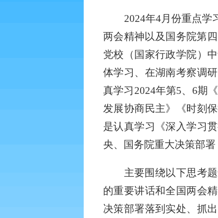
2024年4月份重
两会精神以及国务院第四
党校（国家行政学院）中
体学习、在湖南考察调研
真学习2024年第5、6
发展协商民主》《时刻保
是认真学习《深入学习贯
央、国务院重大决策部署
主要围绕以下思考题
的重要讲话和全国两会精
决策部署落到实处、抓出