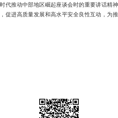
时代推动中部地区崛起座谈会时的重要讲话精
，促进高质量发展和高水平安全良性互动，为