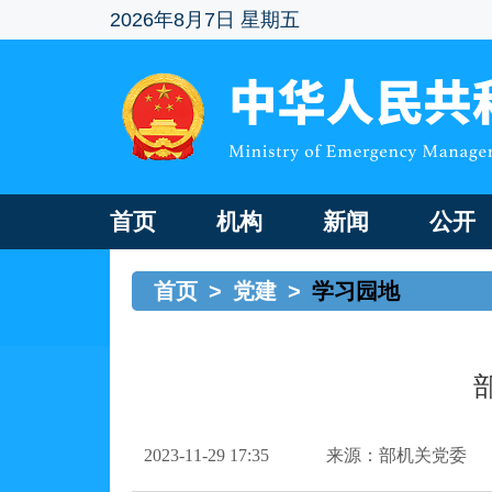
2026年8月7日 星期五
首页
机构
新闻
公开
首页
>
党建
>
学习园地
2023-11-29 17:35
来源：部机关党委