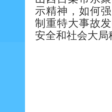
示精神，如何强
制重特大事故发
安全和社会大局