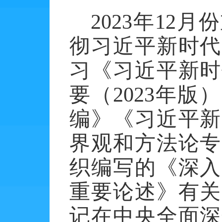
2023年1
彻习近平新时代
习《习近平新时
要（2023年
编》《习近平新
界观和方法论专
织编写的《深入
重要论述》有关
记在中央全面深