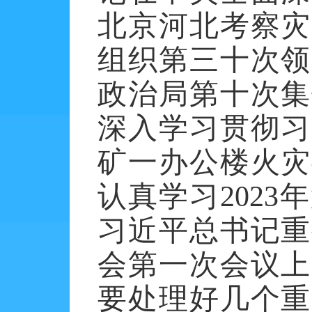
北京河北考察灾
组织第三十次领
政治局第十次集
深入学习贯彻习
矿一办公楼火灾
认真学习2023
习近平总书记重
会第一次会议上
要处理好几个重