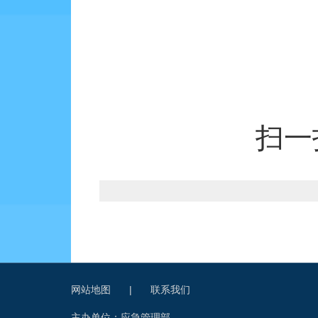
扫一
网站地图
|
联系我们
主办单位：应急管理部