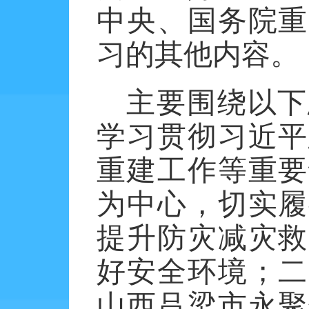
中央、国务院重
习的其他内容。
主要围绕以下
学习贯彻习近平
重建工作等重要
为中心，切实履
提升防灾减灾救
好安全环境；二
山西吕梁市永聚