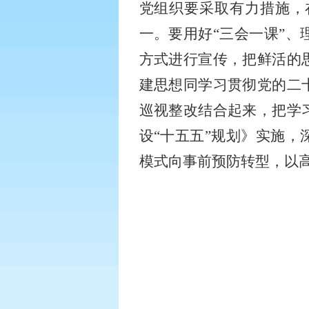
党组织要采取有力措施，
一。要用好
“三会一课”
方式进行宣传，把鲜活的
建思想同学习贯彻党的二
巡视整改结合起来，把学
设“十五五”规划》实施
模式向事前预防转型，以