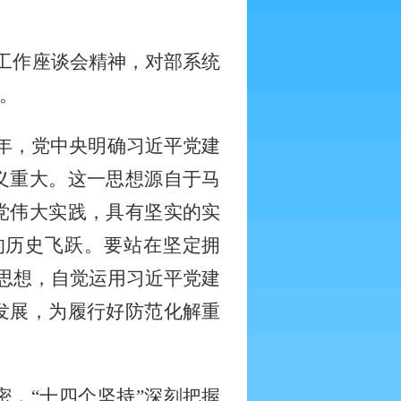
工作座谈会精神，对部系统
。
之年，党中央明确习近平党建
义重大。这一思想源自于马
党伟大实践，具有坚实的实
的历史飞跃。要站在坚定拥
建思想，自觉运用习近平党建
发展，为履行好防范化解重
密，
“十四个坚持”深刻把握