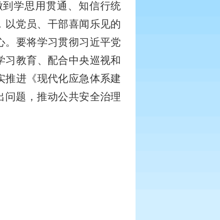
做到学思用贯通、知信行统
，以党员、干部喜闻乐见的
心。要将学习贯彻习近平党
学习教育、配合中央巡视和
实推进《现代化应急体系建
出问题，推动公共安全治理