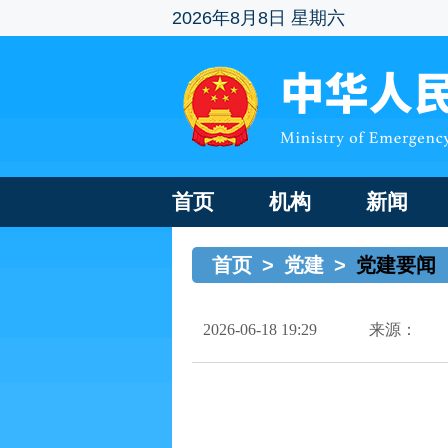
2026年8月8日 星期六
首页
机构
新闻
首页
>
党建
>
党建要闻
2026-06-18 19:29
来源：