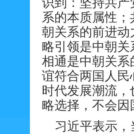
识到：坚持共产
系的本质属性；
朝关系的前进动
略引领是中朝关
相通是中朝关系
谊符合两国人民
时代发展潮流，
略选择，不会因
习近平表示，