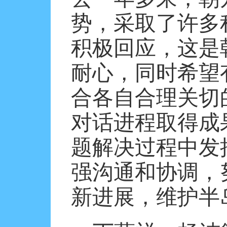
势，采取了许多
积极回应，这是
耐心，同时希望
合各自合理关切
对话进程取得成
题解决过程中发
强沟通和协调，
新进展，维护半