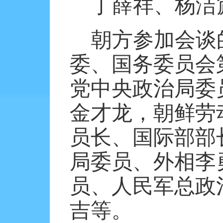
丁薛祥、杨洁
朝方参加会谈
委、国务委员会
党中央政治局委
金才龙，朝鲜劳
员长、国际部部
局委员、外相李
员、人民军总政
吉等。