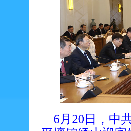
6月20日，