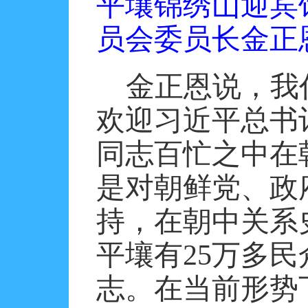
平壤锦绣山迎宾
员会委员长金正
金正恩说，我
欢迎习近平总书
同志百忙之中在
是对朝鲜党、政
持，在朝中关系
平壤有
25
万多民
志。在当前形势