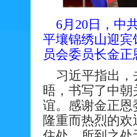
6月20日，
平壤锦绣山迎宾
员会委员长金正
习近平指出，
晤，书写了中朝
谊。感谢金正恩
隆重而热烈的欢
住处，所到之处