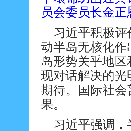
员会委员长金正
习近平积极评
动半岛无核化作
岛形势关乎地区
现对话解决的光
期待。国际社会
果。
习近平强调，