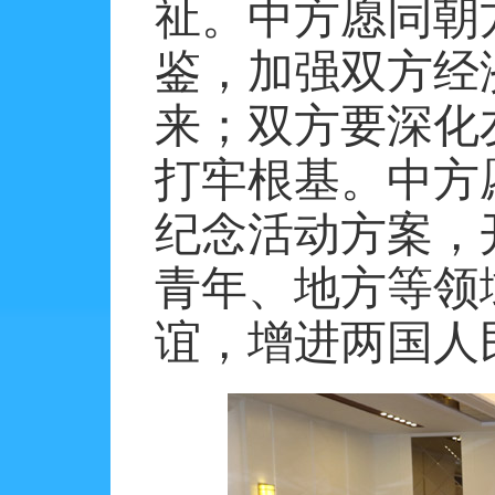
祉。中方愿同朝
鉴，加强双方经
来；双方要深化
打牢根基。中方
纪念活动方案，
青年、地方等领
谊，增进两国人