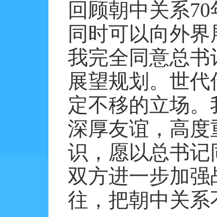
回顾朝中关系
70
同时可以向外界
我完全同意总书
展望规划。世代
定不移的立场。
深厚友谊，高度
识，愿以总书记
双方进一步加强
往，把朝中关系