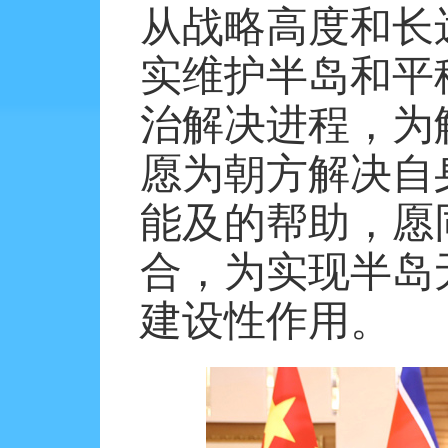
从战略高度和长
实维护半岛和平
治解决进程，为
愿为朝方解决自
能及的帮助，愿
合，为实现半岛
建设性作用。