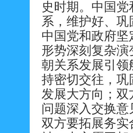
史时期。中国党
系，维护好、巩
中国党和政府坚
形势深刻复杂演
朝关系发展引领
持密切交往，巩
发展大方向；双
问题深入交换意
双方要拓展务实