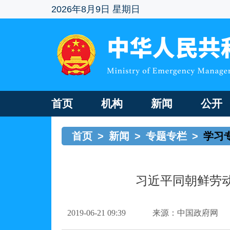
2026年8月9日 星期日
首页
机构
新闻
公开
首页
>
新闻
>
专题专栏
>
学习
习近平同朝鲜劳
2019-06-21 09:39
来源：中国政府网