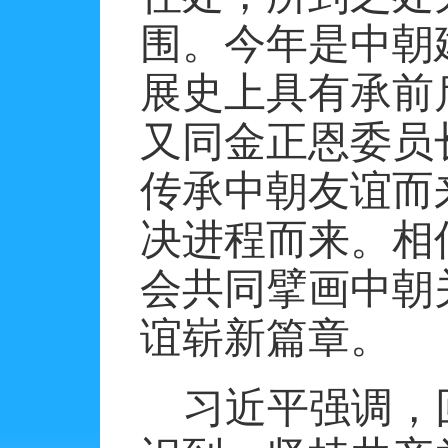
围。今年是中朝
展史上具有承前
又同金正恩委员
传承中朝友谊而
决进程而来。相
会共同擘画中朝
谊崭新篇章。
习近平强调，