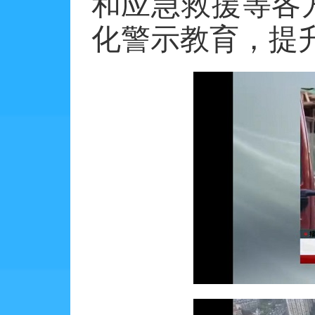
和应急救援等各
化警示教育，提