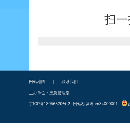
扫一
网站地图
|
联系我们
主办单位：应急管理部
京ICP备18056520号-2
网站标识码bm34000001