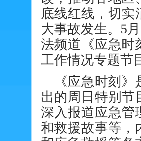
底线红线，切实
大事故发生。
5月
法频道《应急时
工作情况
专题节
《应急时刻》
出的周日特别节
深入报道应急管
和救援故事等，