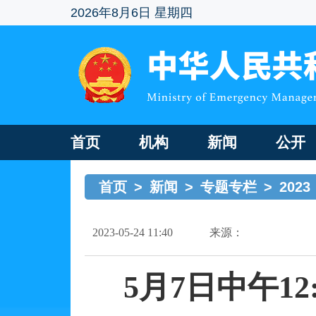
2026年8月6日 星期四
首页
机构
新闻
公开
首页
>
新闻
>
专题专栏
>
2023
2023-05-24 11:40
来源：
5月7日
中午
1