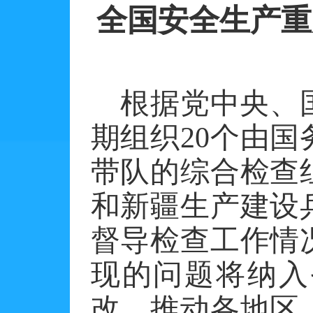
全国安全生产重
根据党中央、
期组织
20个由
带队的综合检查
和新疆生产建设
督导检查工作情
现的问题将纳入
改，推动各地区