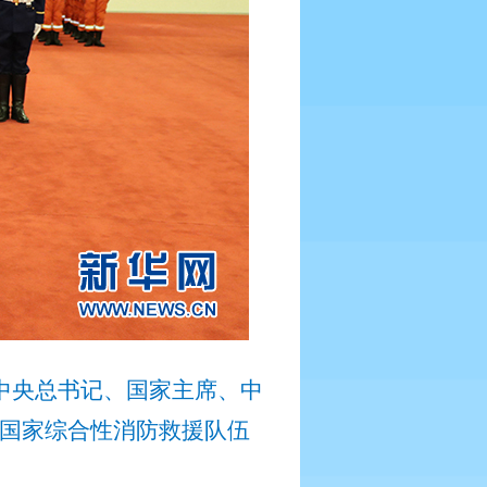
中央总书记、国家主席、中
国家综合性消防救援队伍