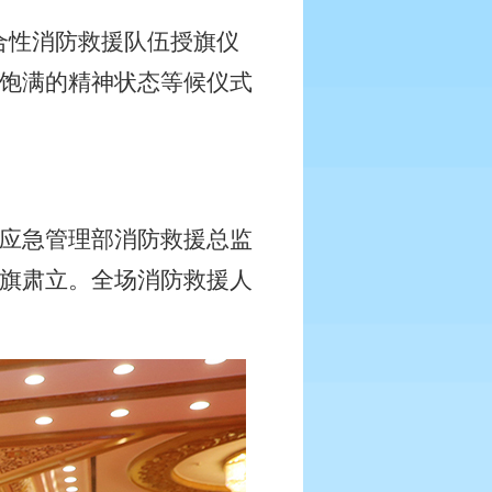
合性消防救援队伍授旗仪
饱满的精神状态等候仪式
应急管理部消防救援总监
旗肃立。全场消防救援人