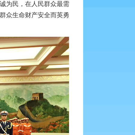
诚为民，在人民群众最需
群众生命财产安全而英勇