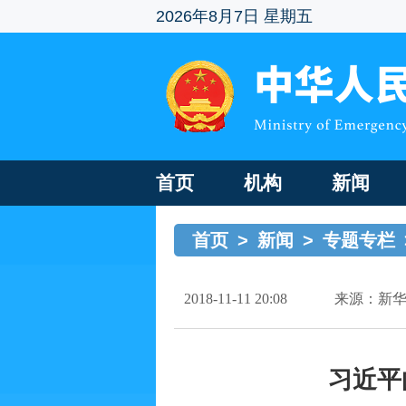
2026年8月7日 星期五
首页
机构
新闻
首页
>
新闻
>
专题专栏
2018-11-11 20:08
来源：新
习近平