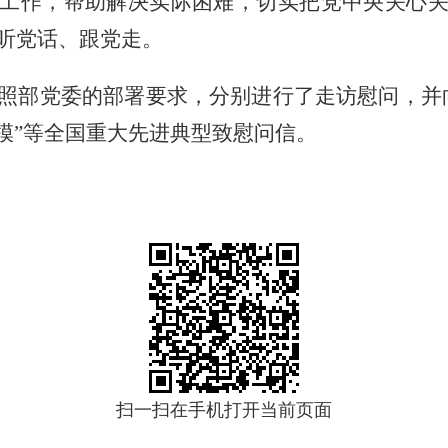
工作，帮助解决实际困难，切实把党中央关心
听党话、跟党走。
照部党委的部署要求，分别进行了走访慰问，并
楷模”等全国重大先进典型致慰问信。
扫一扫在手机打开当前页面