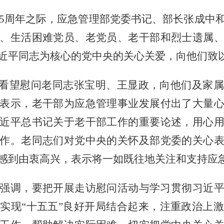
05周年之际，应急管理部党委书记、部长张成中
、生活困难党员、老党员、老干部和烈士遗属
近平同志为核心的党中央的关心关爱，向他们致
中看望慰问老同志张宝明、王显政，向他们及家
表示，老干部为应急管理事业发展付出了大量
近平总书记关于老干部工作的重要论述，用心
作。老同志们对党中央的关怀及部党委的关心
感到由衷高兴，表示将一如既往地关注和支持应
强调，要把开展走访慰问活动与学习贯彻习近
动实现
“十五五”良好开局结合起来，注重政治上