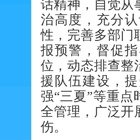
话精神，自觉从
治高度，充分认
性，完善多部门
报预警，督促指
位，动态排查整
援队伍建设，提
强
“三夏”等重
全管理，广泛开
伤。