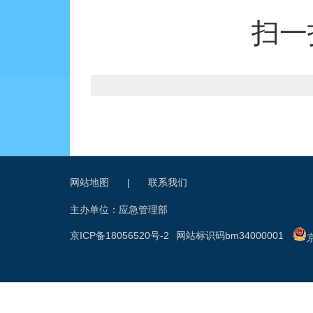
扫一
网站地图
|
联系我们
主办单位：应急管理部
京ICP备18056520号-2
网站标识码bm34000001