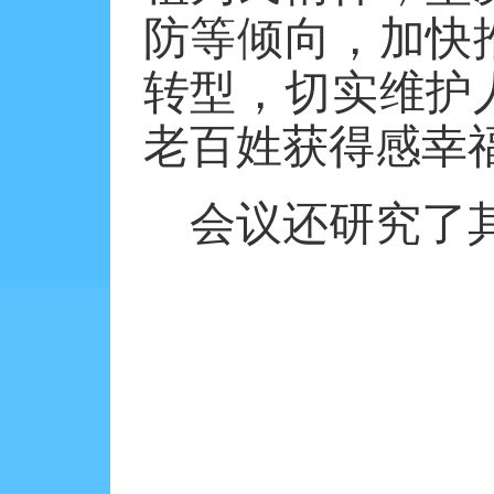
防等倾向，加快
转型，切实维护
老百姓获得感幸
会议还研究了