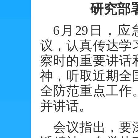
研究部
6月29日，
议，认真传达学
察时的重要讲话
神，听取近期全
全防范重点工作
并讲话。
会议指出，要