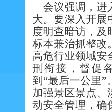
会议强调，进
大。要深入开展
度明查暗访，及
标本兼治抓整改
高危行业领域安
刑衔接，督促
到
“最后一公里
加强景区景点、
动安全管理，确