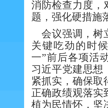
消防检查力度，
题，强化硬措施落
会议强调，树
关键吃劲的时
一”前后各项活
习近平党建思想
紧抓实，确保取
正确政绩观落实
植为民情怀，坚