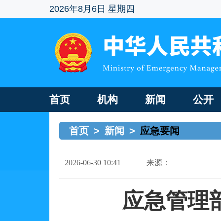
2026年8月6日 星期四
首页
机构
新闻
公开
首页
>
新闻
>
应急要闻
2026-06-30 10:41
来源：
应急管理