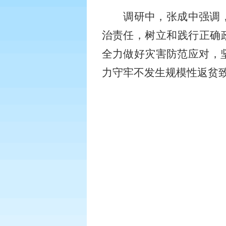
调研中，张成中强调
治责任，树立和践行正确
全力做好灾害防范应对，
力守牢不发生规模性返贫