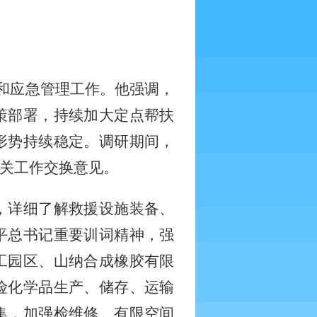
和应急管理工作。他强调，
策部署，持续加大定点帮扶
形势持续稳定。调研期间，
关工作交换意见。
，详细了解救援设施装备、
平总书记重要训词精神，强
工园区、山纳合成橡胶有限
险化学品生产、储存、运输
集，加强检维修、有限空间