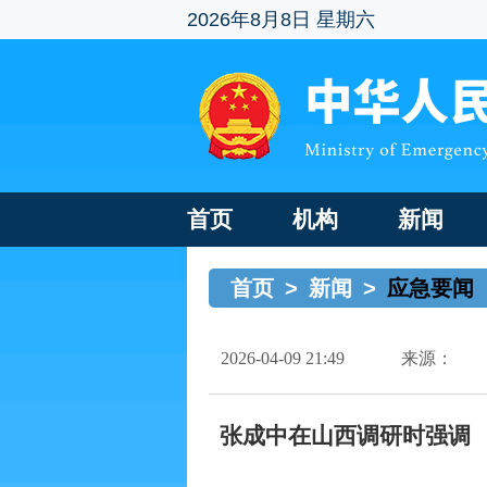
2026年8月8日 星期六
首页
机构
新闻
首页
>
新闻
>
应急要闻
2026-04-09 21:49
来源：
张成中在山西调研时强调