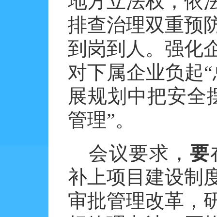
地方立法权，依
排查治理双重预
到岗到人。强化
对下属企业负起“
展规划中把安全
管理”。
会议要求，
要
补上项目建设制
审批管理改革，