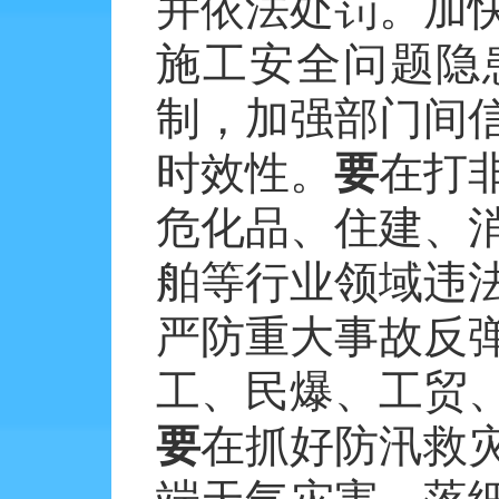
并依法处罚。加
施工安全问题隐
制，加强部门间
时效性。
要
在打
危化品、住建、
舶等行业领域违
严防重大事故反
工、民爆、工贸
要
在抓好防汛救