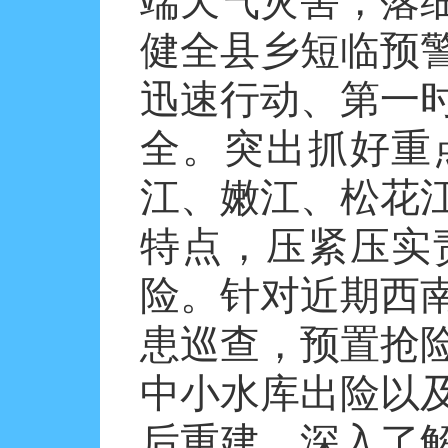
端天气灾害，落
健全县乡短临预
迅速行动、第一
全。突出抓好重
江、嫩江、松花
特点，压紧压实
险。针对近期西
患巡查，预置抢
中小水库出险以
后重建，深入了