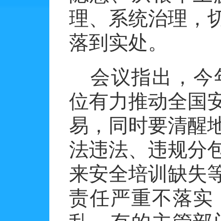
理、系统治理，
落到实处。
会议指出，今
位有力推动全国
易，同时要清醒
法违法、违规分
来安全培训缺失
责任严重不落实