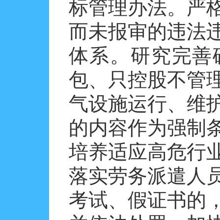
标管理办法。严
而未报审的违法
体系。研究完善
包、只控股不管
气设施运行、维
的内容作为强制
培养适应高危行
落实劳务派遣人
考试、假证书的