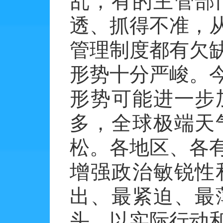
乱，有的主管部
透、抓得不准，
管理制度都有欠
形势十分严峻。
形势可能进一步
多，全球极端天
松。各地区、各
增强政治敏锐性
出、最紧迫、最
头，以实际行动和