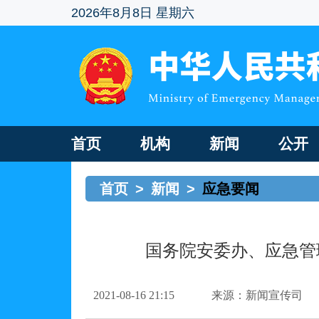
2026年8月8日 星期六
首页
机构
新闻
公开
首页
>
新闻
>
应急要闻
国务院安委办、应急管
2021-08-16 21:15
来源：新闻宣传司