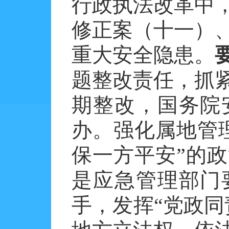
行政执法改革中
修正案（十一）
重大安全隐患。
题整改责任，抓
期整改，国务院
办。强化属地管
保一方平安”的
是应急管理部门
手，发挥“党政同