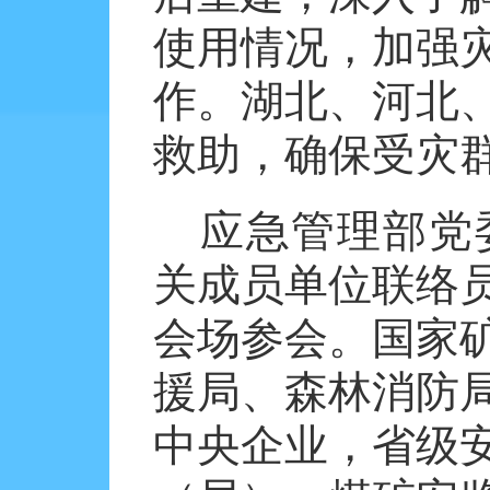
使用情况，加强
作。湖北、河北
救助，确保受灾
应急管理部党
关成员单位联络
会场参会。国家
援局、森林消防
中央企业，省级