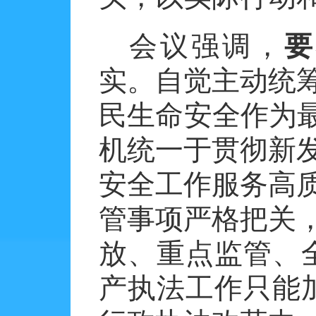
会议强调，
要
实。自觉主动统
民生命安全作为最
机统一于贯彻新
安全工作服务高
管事项严格把关
放、重点监管、
产执法工作只能