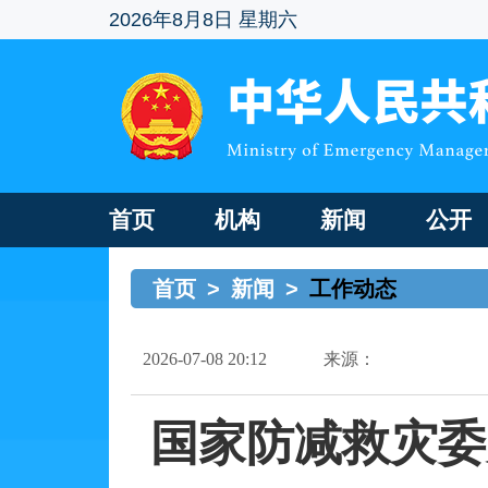
2026年8月8日 星期六
首页
机构
新闻
公开
首页
>
新闻
>
工作动态
2026-07-08 20:12
来源：
国家防减救灾委