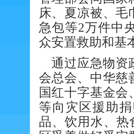
床、夏凉被、毛
急包等
2
万件中
众安置救助和基
通过应急物资
会总会、中华慈
国红十字基金会
等向灾区援助捐
品、饮用水、热