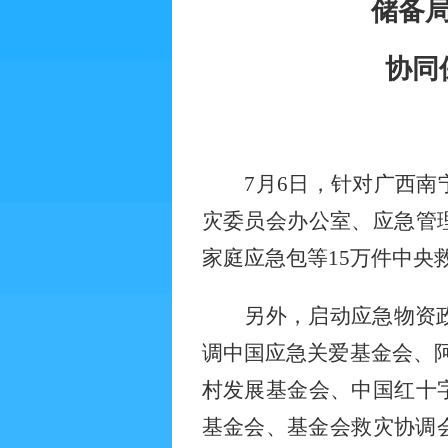
储备
协同
7月6日，针对广西
灾委员会办公室、应急管
家庭应急包等15万件中
另外，启动应急物资
调中国应急关爱基金会、
村发展基金会、中国红十
基金会、基金会救灾协调