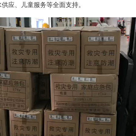
水供应、儿童服务等全面支持。