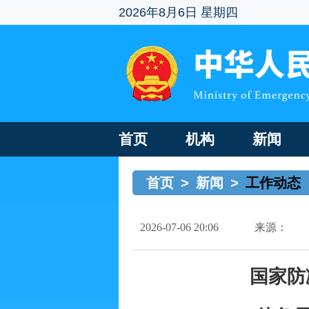
2026年8月6日 星期四
首页
机构
新闻
首页
>
新闻
>
工作动态
2026-07-06 20:06
来源：
国家防