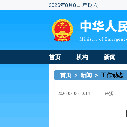
2026年8月8日 星期六
首页
机构
新闻
首页
>
新闻
>
工作动态
2026-07-06 12:14
来源：