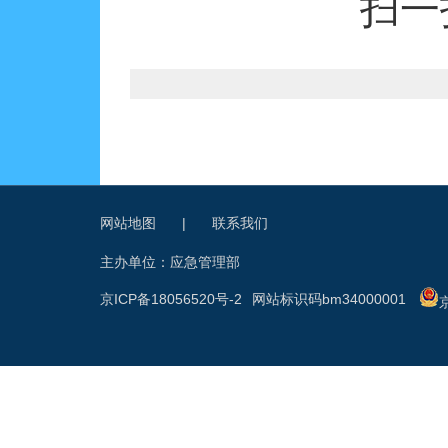
扫一
网站地图
|
联系我们
主办单位：应急管理部
京ICP备18056520号-2
网站标识码bm34000001