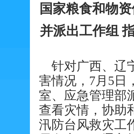
国家粮食和物资
并派出工作组
针对广西、辽
害情况，
7
月
5
日
室、应急管理部
查看灾情，协助
汛防台风救灾工