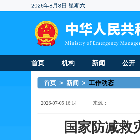
2026年8月8日 星期六
首页
机构
新闻
公开
首页
>
新闻
>
工作动态
2026-07-05 16:14
来源：
国家防减救