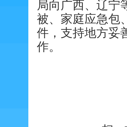
局向广西、辽宁
被、家庭应急包
件，支持地方妥
作。