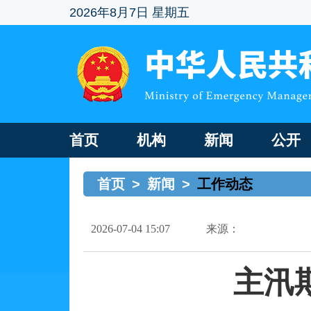
2026年8月7日 星期五
首页
机构
新闻
公开
首页
>
新闻
>
工作动态
2026-07-04 15:07
来源：
主汛