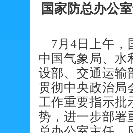
国家防总办公室
7月4日上午
中国气象局、水
设部、交通运输
贯彻中央政治局
工作重要指示批
势，进一步部署
总办公室主任、