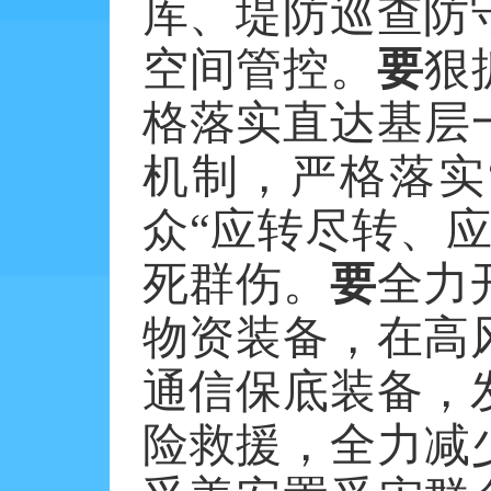
库、堤防巡查防
空间管控。
要
狠
格落实直达基层
机制，严格落实
众“应转尽转、
死群伤。
要
全力
物资装备，在高
通信保底装备，
险救援，全力减