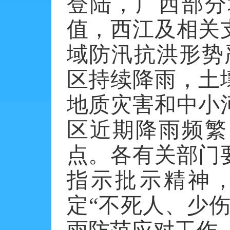
登陆，广西部分
值，西江及相关
域防汛抗洪形势
区持续降雨，土
地质灾害和中小
区近期降雨频繁
点。各有关部门
指示批示精神
定“不死人、少