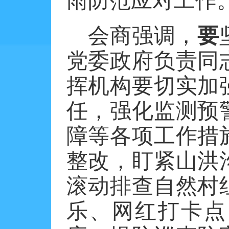
雨防范应对工作
会商强调，
要
党委政府负责同
挥机构要切实加
任，强化监测预
障等各项工作措
整改，盯紧山洪
滚动排查自然村
乐、网红打卡点