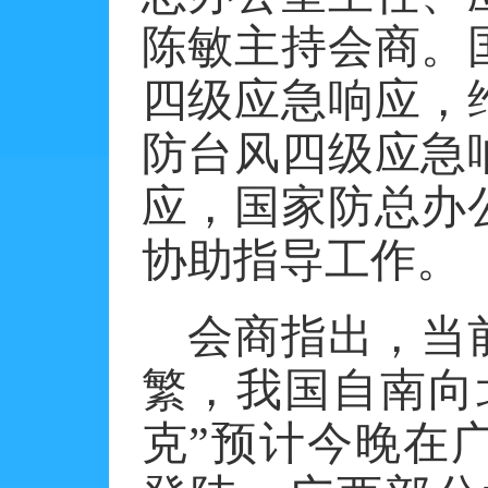
陈敏主持会商。
四级应急响应，
防台风四级应急
应，国家防总办
协助指导工作。
会商指出，当
繁，我国自南向
克”预计今晚在