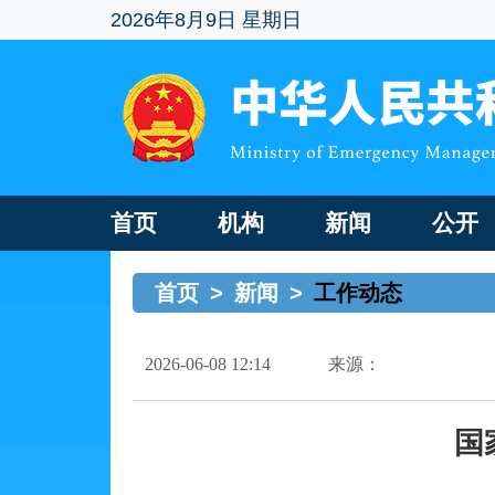
2026年8月9日 星期日
首页
机构
新闻
公开
首页
>
新闻
>
工作动态
2026-06-08 12:14
来源：
国