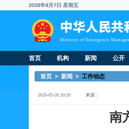
2026年8月7日 星期五
首页
机构
新闻
公开
首页
>
新闻
>
工作动态
2026-05-26 20:20
来源：
南