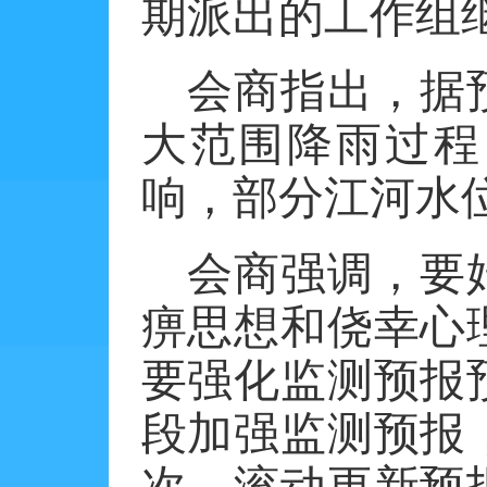
期派出的工作组
会商指出，据
大范围降雨过程
响，部分江河水
会商强调，要
痹思想和侥幸心
要强化监测预报
段加强监测预报