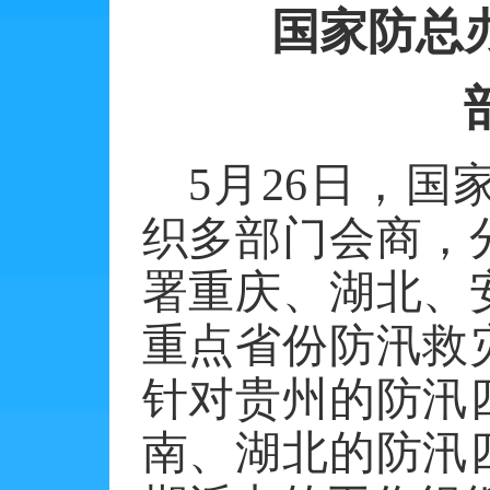
国家防总
5月26日，
织多部门会商，
署重庆、湖北、
重点省份防汛救灾
针对贵州的防汛
南、湖北的防汛