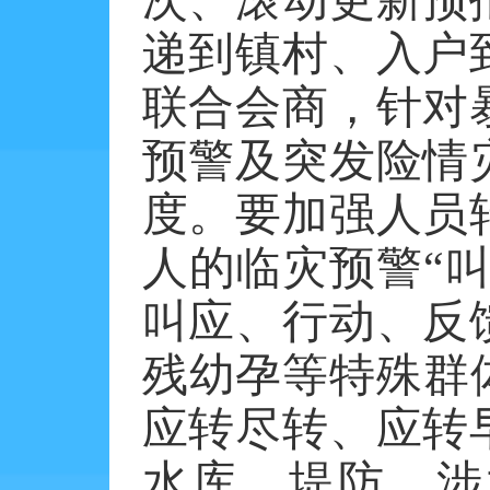
次、滚动更新预
递到镇村、入户
联合会商，针对
预警及突发险情
度。要加强人员
人的临灾预警
“
叫应、行动、反
残幼孕等特殊群
应转尽转、应转
水库、堤防、涉