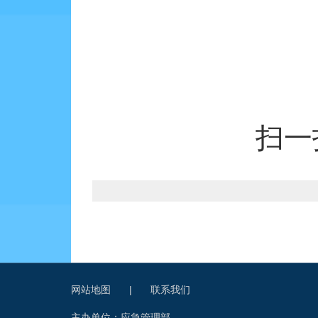
扫一
网站地图
|
联系我们
主办单位：应急管理部