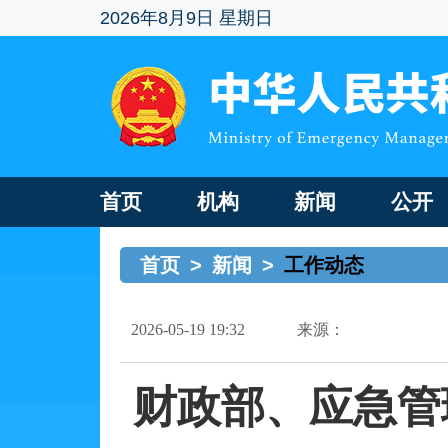
2026年8月9日 星期日
首页
机构
新闻
公开
首页
>
新闻
>
工作动态
2026-05-19 19:32
来源：
财政部、应急管