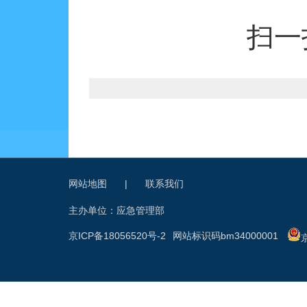
扫一
网站地图
|
联系我们
主办单位：应急管理部
京ICP备18056520号-2
网站标识码bm34000001