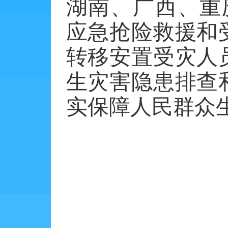
湖南、广西、重
应急抢险救援和
转移安置受灾人
生灾害隐患排查
实保障人民群众