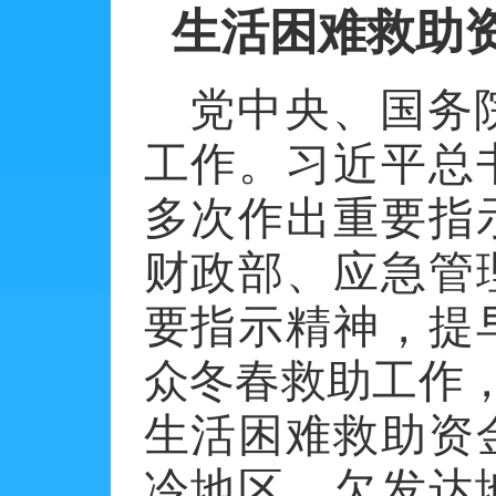
生活困难救助
党中央、国务
工作。习近平总
多次作出重要指
财政部、应急管
要指示精神，提
众冬春救助工作
生活困难救助资
冷地区、欠发达地