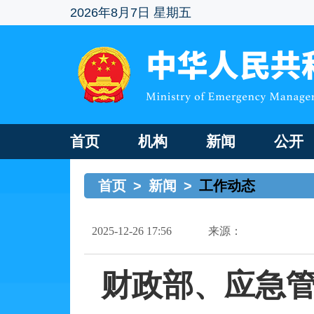
2026年8月7日 星期五
首页
机构
新闻
公开
首页
>
新闻
>
工作动态
2025-12-26 17:56
来源：
财政部、应急