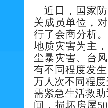
近日，国家防
关成员单位，对
行了会商分析。
地质灾害为主，
尘暴灾害、台风
有不同程度发生
万人次不同程度
需紧急生活救助
间，损坏房屋
50