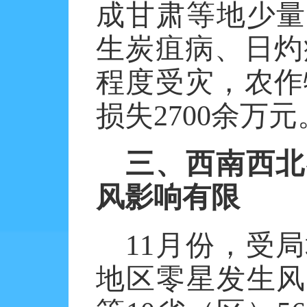
成甘肃等地少量
生炭疽病、日灼
程度受灾，农作
损失
2700
余万元
三、西南西北
风影响有限
11
月份，受局
地区零星发生风