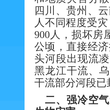
四川、贵州、云
人不同程度受灾
900
人，损坏房
公顷，直接经济
头河段出现流凌
黑龙江干流、乌
干流部分河段已
二、强冷空气