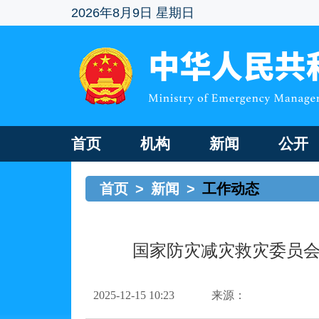
2026年8月9日 星期日
首页
机构
新闻
公开
首页
>
新闻
>
工作动态
国家防灾减灾救灾委员会办
2025-12-15 10:23
来源：