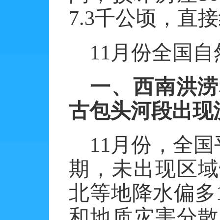
7.3
千公顷，直接
11
月份全国自
一、西南洪涝
古包头河段出现
11
月份，全国
期，未出现区域
北等地降水偏多
和地质灾害分散