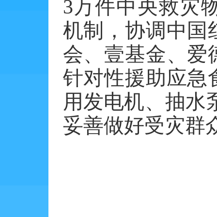
3
万件中央救灾
机制，协调中国
会、壹基金、爱
针对性援助应急
用发电机、抽水
妥善做好受灾群