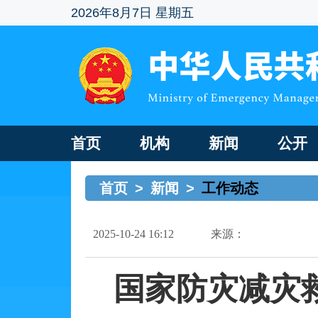
2026年8月7日 星期五
首页
机构
新闻
公开
首页
>
新闻
>
工作动态
2025-10-24 16:12
来源：
国家防灾减灾