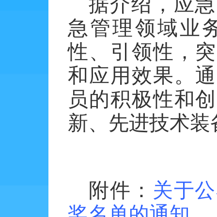
据介绍，应急
急管理领域业
性、引领性，突
和应用效果。通
员的积极性和创
新、先进技术装
附件：
关于公
奖名单的通知