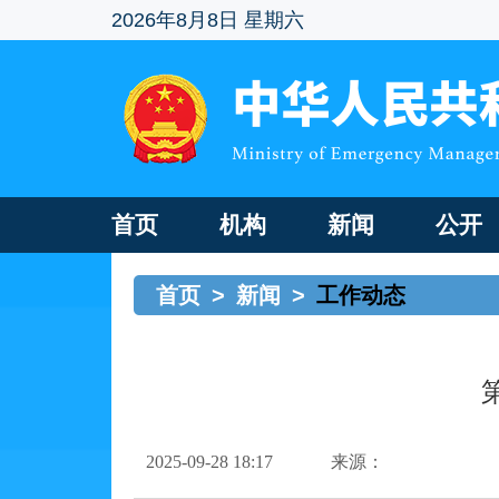
2026年8月8日 星期六
首页
机构
新闻
公开
首页
>
新闻
>
工作动态
2025-09-28 18:17
来源：