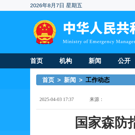
2026年8月7日 星期五
首页
机构
新闻
公开
首页
>
新闻
>
工作动态
2025-04-03 17:37
来源：
国家森防