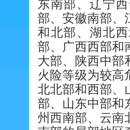
东南部、辽宁西
部、安徽南部、
和北部、湖北西
部、广西西部和
大部、陕西中部
火险等级为较高
北北部和西部、
部、山东中部和
州西南部、云南