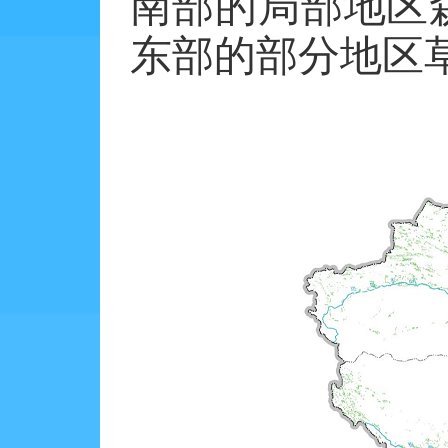
南部的局部地区
东部的部分地区