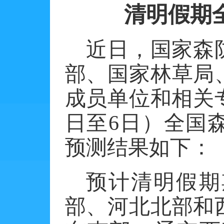
清明假期
近日，国家森
部、国家林草局
成员单位和相关
日至
6
日）全国
预测结果如下：
预计清明假期
部、河北北部和