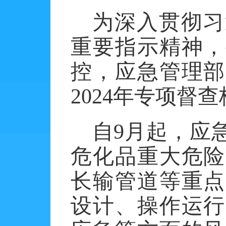
为深入贯彻习
重要指示精神，
控，应急管理部
2024
年专项督查
自
9
月起，应
危化品重大危险
长输管道等重点
设计、操作运行