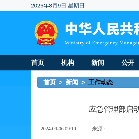
2026年8月9日 星期日
首页
机构
新闻
公开
首页
>
新闻
>
工作动态
应急管理部启动
2024-09-06 09:10
来源：