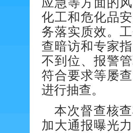
应急等方面的风
化工和危化品安
务落实质效。工
查暗访和专家指
不到位、报警管
符合要求等屡查
进行抽查。
本次督查核查
加大通报曝光力