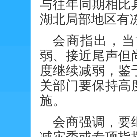
与往年同期相比
湖北局部地区有
会商指出，当
弱、接近尾声但
度继续减弱，鉴
关部门要保持高
施。
会商强调，要
减灾委或专项指