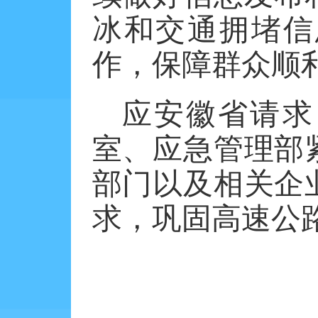
冰和交通拥堵信
作，保障群众顺
应安徽省请求
室、应急管理部
部门以及相关企
求，巩固高速公