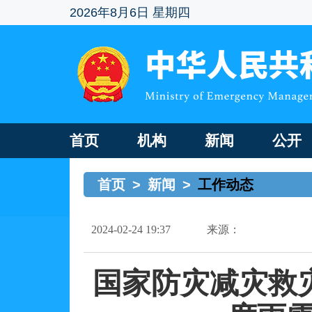
2026年8月6日 星期四
首页
机构
新闻
公开
首页
>
新闻
>
工作动态
2024-02-24 19:37
来源：
国家防灾减灾救