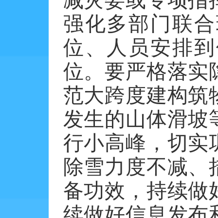
强化多部门联合
位、人员安排到
位。要严格落实
范大跨度建构筑
发生的山体滑坡
行小高峰，切实
除雪力度不减、
备功效，持续做
续做好信息发布