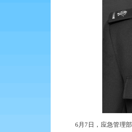
6月7日，
应急管理