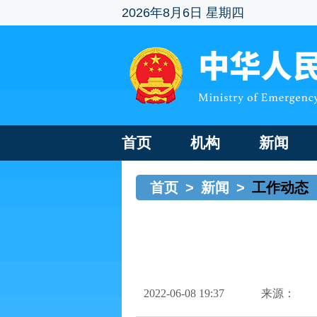
2026年8月6日 星期四
首页
机构
新闻
首页
>
新闻
>
工作动态
2022-06-08 19:37
来源：