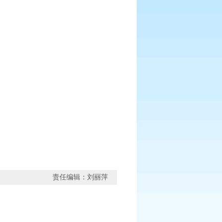
责任编辑：刘丽萍