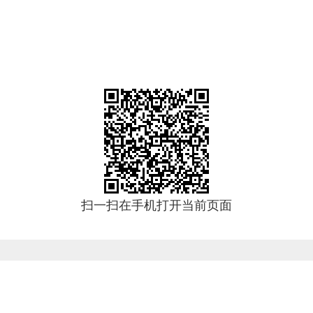
扫一扫在手机打开当前页面