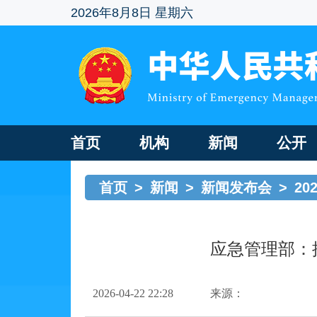
2026年8月8日 星期六
首页
机构
新闻
公开
首页
>
新闻
>
新闻发布会
>
2
应急管理部：
2026-04-22 22:28
来源：