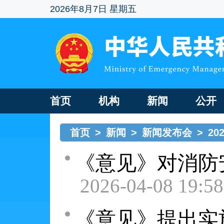
2026年8月7日 星期五
首页
机构
新闻
公开
首页
>
新闻
>
新闻发布会
>
2
《意见》对消防
2026-04-08 19:58
《意见》提出实