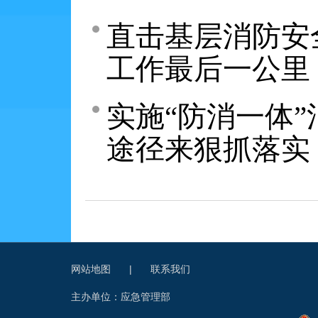
直击基层消防安
工作最后一公里
实施“防消一体
途径来狠抓落实
网站地图
|
联系我们
主办单位：应急管理部