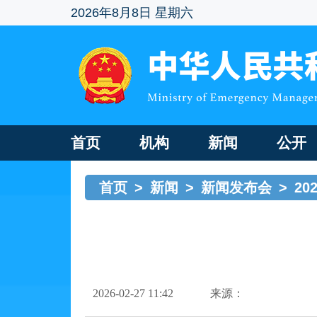
2026年8月8日 星期六
首页
机构
新闻
公开
首页
>
新闻
>
新闻发布会
>
20
2026-02-27 11:42
来源：