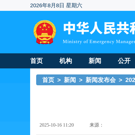
2026年8月8日 星期六
首页
机构
新闻
公开
首页
>
新闻
>
新闻发布会
>
20
2025-10-16 11:20
来源：