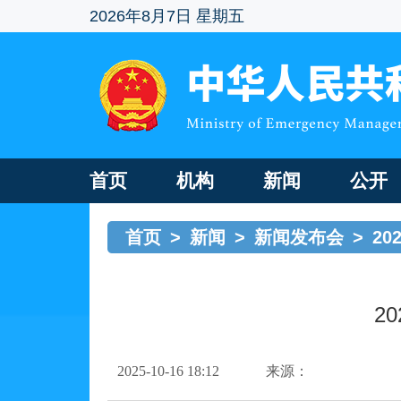
2026年8月7日 星期五
首页
机构
新闻
公开
首页
>
新闻
>
新闻发布会
>
20
2
2025-10-16 18:12
来源：