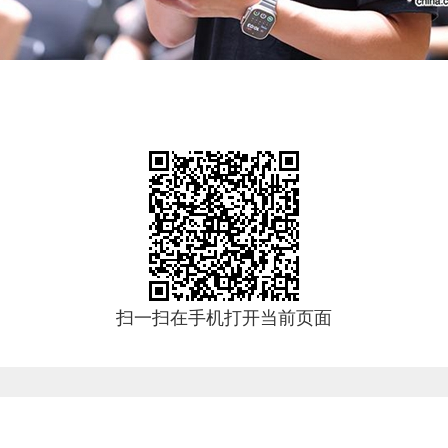
扫一扫在手机打开当前页面