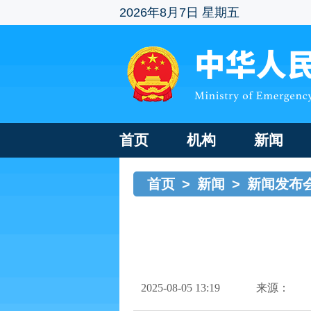
2026年8月7日 星期五
首页
机构
新闻
首页
>
新闻
>
新闻发布
2025-08-05 13:19
来源：