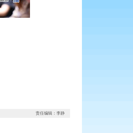
责任编辑：李静