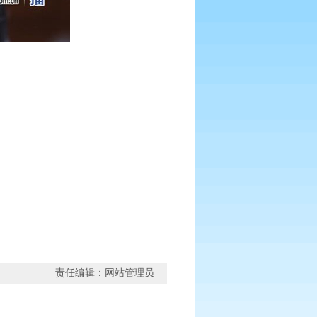
责任编辑：网站管理员