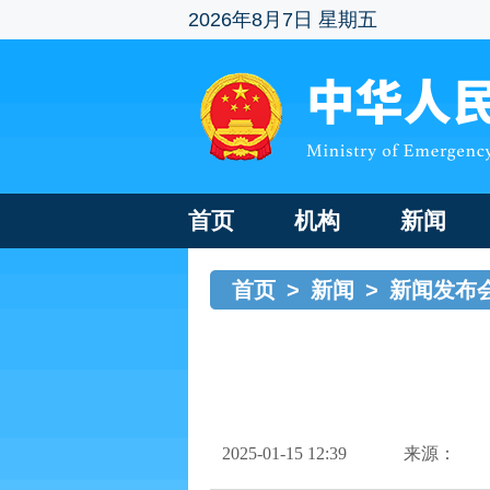
2026年8月7日 星期五
首页
机构
新闻
首页
>
新闻
>
新闻发布
2025-01-15 12:39
来源：