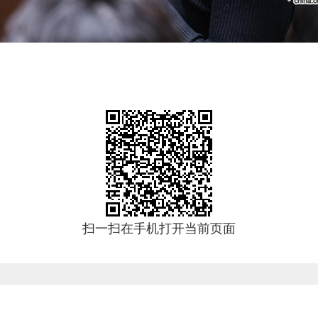
扫一扫在手机打开当前页面