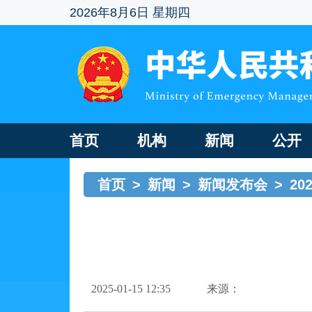
2026年8月6日 星期四
首页
机构
新闻
公开
首页
>
新闻
>
新闻发布会
>
20
2025-01-15 12:35
来源：