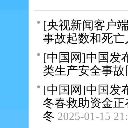
[央视新闻客户
事故起数和死亡
[中国网]中国发
类生产安全事故
[中国网]中国发
冬春救助资金正
冬
2025-01-15 21