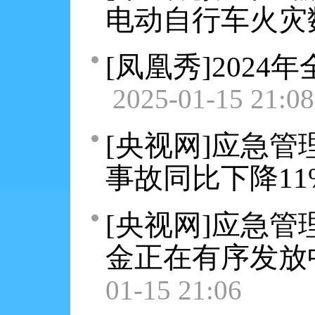
电动自行车火灾
[凤凰秀]202
2025-01-15 21:08
[央视网]应急管
事故同比下降11
[央视网]应急管
金正在有序发放
01-15 21:06