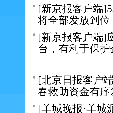
[新京报客户端]
将全部发放到位
[新京报客户端
台，有利于保护
[北京日报客户端
春救助资金有序
[羊城晚报·羊城