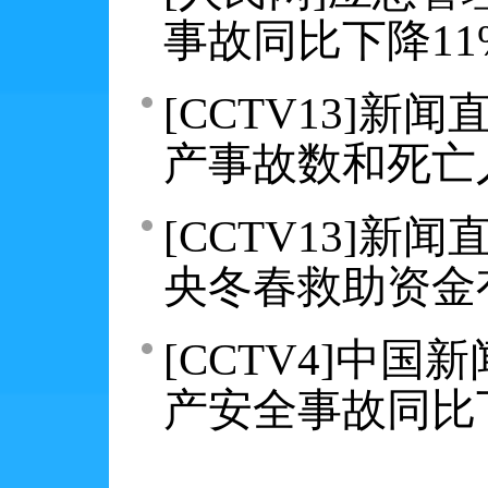
事故同比下降11
[CCTV13]
产事故数和死亡
[CCTV13]新
央冬春救助资金
[CCTV4]中国
产安全事故同比下