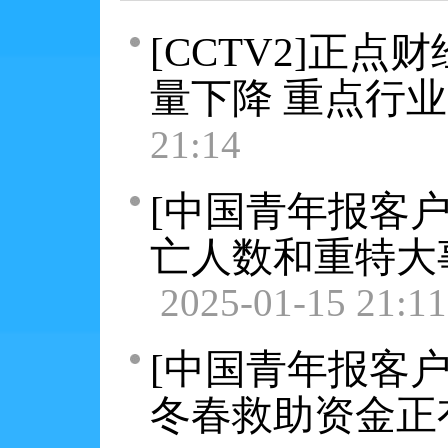
[CCTV2]正点
量下降 重点行
21:14
[中国青年报客户
亡人数和重特大
2025-01-15 21:11
[中国青年报客户
冬春救助资金正