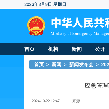
2026年8月9日 星期日
首页
机构
新闻
公开
首页
>
新闻
>
新闻发布会
>
20
应急管理
2024-10-22 12:47
来源：