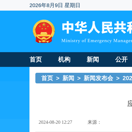
2026年8月9日 星期日
首页
机构
新闻
公开
首页
>
新闻
>
新闻发布会
>
20
2024-08-20 12:27
来源：