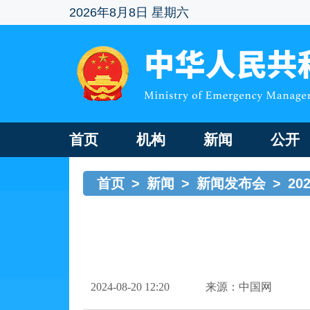
2026年8月8日 星期六
首页
机构
新闻
公开
首页
>
新闻
>
新闻发布会
>
20
2024-08-20 12:20
来源：中国网