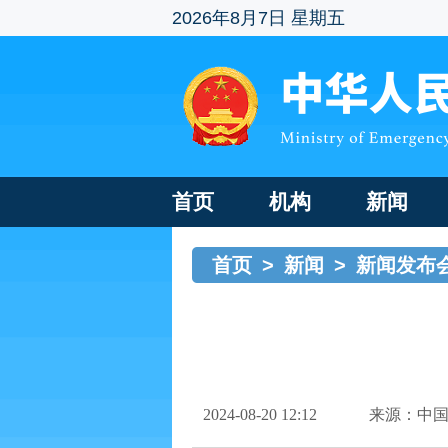
2026年8月7日 星期五
首页
机构
新闻
首页
>
新闻
>
新闻发布
2024-08-20 12:12
来源：中