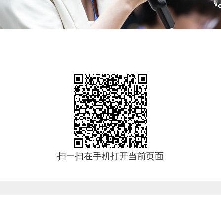
扫一扫在手机打开当前页面