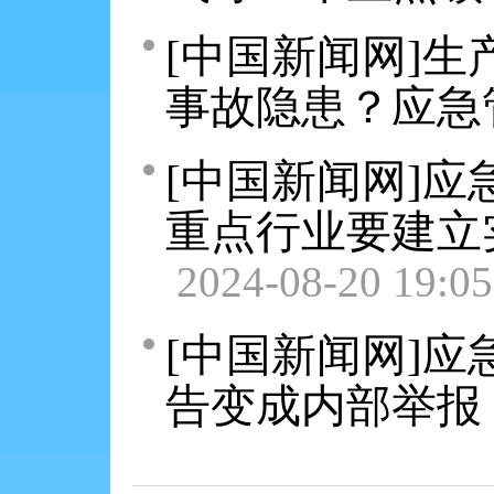
[中国新闻网]
事故隐患？应急
[中国新闻网]应
重点行业要建立
2024-08-20 19:05
[中国新闻网]
告变成内部举报