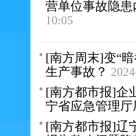
营单位事故隐患
10:05
[南方周末]变“
生产事故？
2024
[南方都市报]
宁省应急管理厅
[南方都市报]