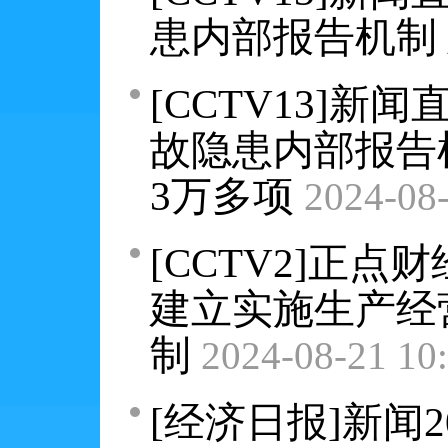
患内部报告机制
[CCTV13]
故隐患内部报告
3万多项
2024-08-
[CCTV2]正点
建立实施生产经
制
2024-08-21 10
[经济日报]新闻