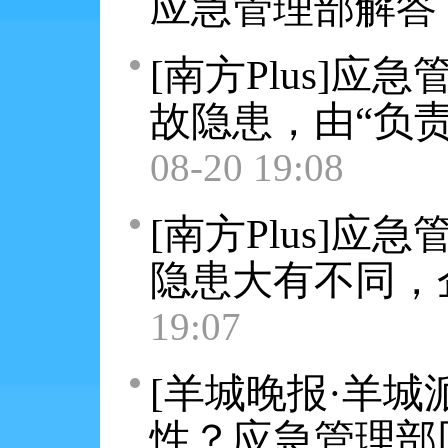
应急管理部解答
[南方Plus]
故隐患，由“负责
08-20 19:08
[南方Plus]应
隐患大有不同，
19:07
[羊城晚报·羊
性？应急管理部