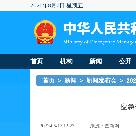
2026年8月7日 星期五
首页
机构
新闻
公开
首页
>
新闻
>
新闻发布会
>
20
应急
2023-05-17 12:27
来源：国新网