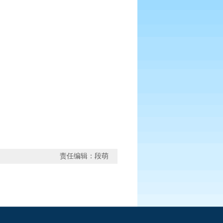
责任编辑：段萌