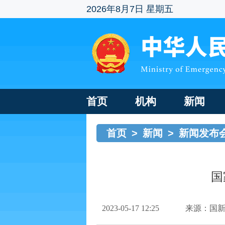
2026年8月7日 星期五
首页
机构
新闻
首页
>
新闻
>
新闻发布
国
2023-05-17 12:25
来源：国