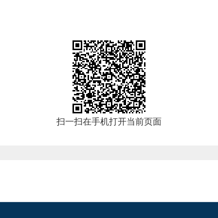
扫一扫在手机打开当前页面