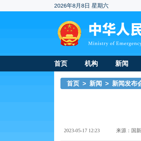
2026年8月8日 星期六
首页
机构
新闻
首页
>
新闻
>
新闻发布
2023-05-17 12:23
来源：国