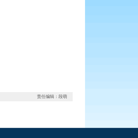
责任编辑：段萌