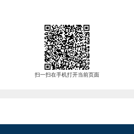
扫一扫在手机打开当前页面