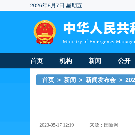
2026年8月7日 星期五
首页
机构
新闻
公开
首页
>
新闻
>
新闻发布会
>
20
2023-05-17 12:19
来源：国新网