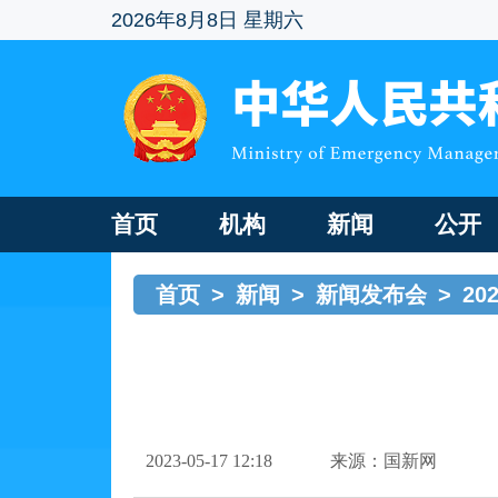
2026年8月8日 星期六
首页
机构
新闻
公开
首页
>
新闻
>
新闻发布会
>
20
2023-05-17 12:18
来源：国新网