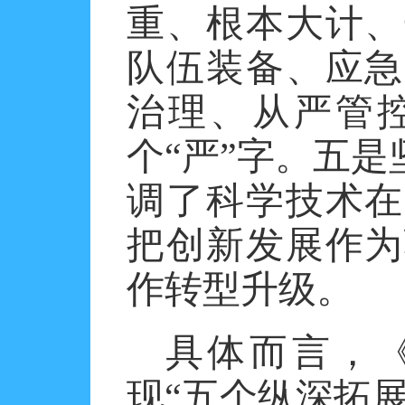
重、根本大计、
队伍装备、应急
治理、从严管
个
“严”字。五
调了科学技术在
把创新发展作为
作转型升级。
具体而言，
现“五个纵深拓