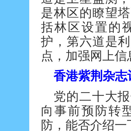
是林区的瞭望塔
括林区设置的
护，第六道是利
点，加强网上信
香港紫荆杂志
党的二十大报
向事前预防转
防，能否介绍一