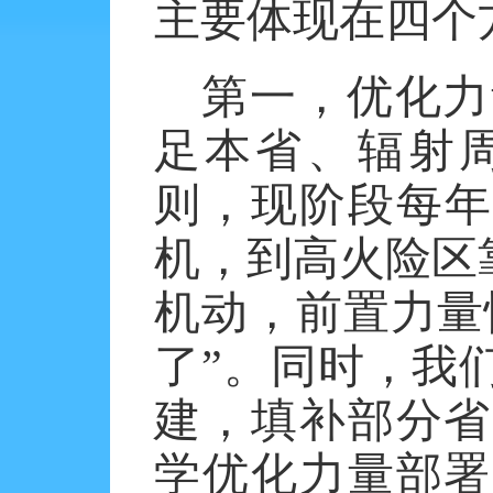
主要体现在四个
第一，优化力
足本省、辐射
则，现阶段每年
机，到高火险区
机动，前置力量
了”。同时，我
建，填补部分省
学优化力量部署