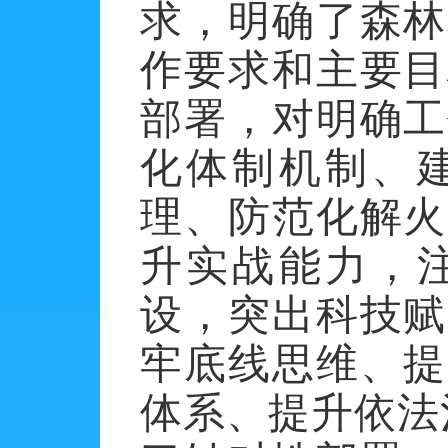
求，明确了森林
作要求和主要目
部署，对明确工
化体制机制、
理、防范化解火
升实战能力，
设，突出科技赋
牢底线思维、提
体系、提升依法