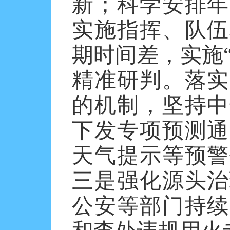
新；科学安排年
实施指挥、队伍
期时间差，实施
精准研判。落实
的机制，坚持中
下发专项预测通
天气提示等预警
三是强化源头治
公安等部门持续