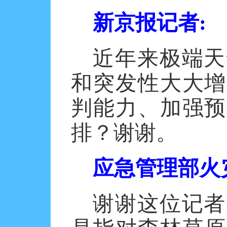
新京报记者
:
近年来极端天
和突发性大大增
判能力、加强预
排？谢谢。
应急管理部火
谢谢这位记者