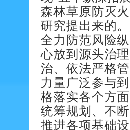
森林草原防灭火
研究提出来的。
全力防范风险纵
心放到源头治理
治、依法严格管
力量广泛参与到
格落实各个方面
统筹规划、不断
推进各项基础设