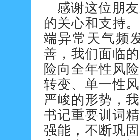
感谢这位朋友
的关心和支持。
端异常天气频
善，我们面临的
险向全年性风险
转变、单一性风
严峻的形势，我
书记重要训词精
强能，不断巩固