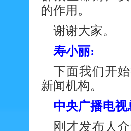
的作用。
谢谢大家。
寿小丽
:
下面我们开始
新闻机构。
中央广播电视
刚才发布人介