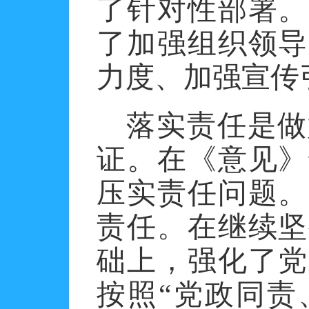
了针对性部署。
了加强组织领导
力度、加强宣传
落实责任是做
证。在《意见》
压实责任问题。
责任。在继续坚
础上，强化了党
按照
“党政同