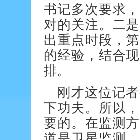
书记多次要求，
对的关注。二是
出重点时段，第
的经验，结合现
排。
刚才这位记者
下功夫。所以，
要的。在监测方
道是卫星监测，