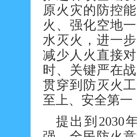
原火灾的防控能
火、强化空地一
水灭火，进一步
减少人火直接对
时、关键严在战
贯穿到防灭火工
至上、安全第一
提出到
2030
强，全民防火意