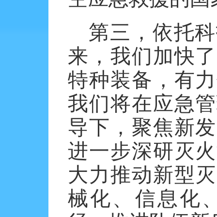
第三，依托科
来，我们加快了
特种装备，有力
我们将在应急管
导下，聚焦新发
进一步深研灭火
大力推动新型灭
械化、信息化