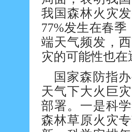
我国森林火灾发
77%
发生在春季
端天气频发，西
灾的可能性也在
国家森防指办
天气下大火巨灾
部署。一是科学
森林草原火灾专