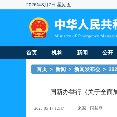
2026年8月7日 星期五
首页
机构
新闻
公开
首页
>
新闻
>
新闻发布会
>
20
国新办举行《关于全面
2023-05-17 12:47
来源：国新网