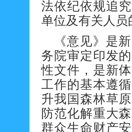
法依纪依规追究
单位及有关人员
《意见》是新
务院审定印发的
性文件，是新体
工作的基本遵循
升我国森林草原
防范化解重大森
群众生命财产安