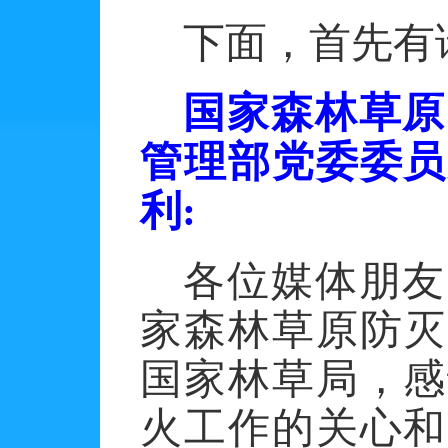
下面，首先有
国家森林草原
管理部党委委员
利
:
各位媒体朋友
家森林草原防灭
国家林草局，感
火工作的关心和