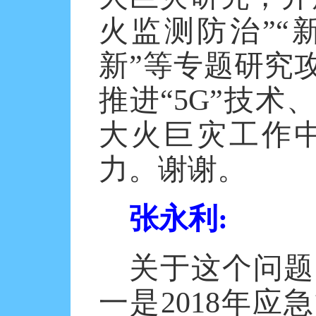
火监测防治”“
新”等专题研究
推进“
5G
”技术
大火巨灾工作
力。谢谢。
张永利
:
关于这个问题
一是
2018
年应急