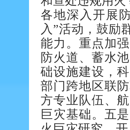
和查处违规用火
各地深入开展防
入”活动，鼓励
能力。重点加强
防火道、蓄水池
础设施建设，科
部门跨地区联防
方专业队伍、航
巨灾基础。五是
火巨灾研究，开