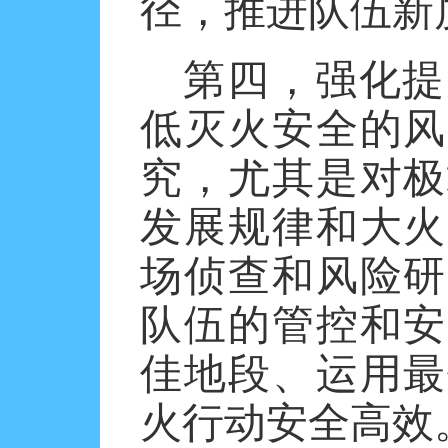
径，推进队伍新
第四，强化提
低灭火安全的风
究，尤其是对极
发展规律和大火
场侦查和风险研
队伍的管控和安
佳地段、运用最
火行动安全高效