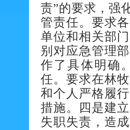
责”的要求，强
管责任。要求各
单位和相关部门
别对应急管理部
作了具体明确
任。要求在林牧
和个人严格履行
措施。四是建立
失职失责，造成