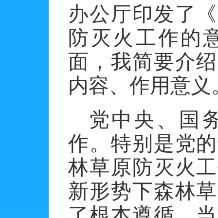
办公厅印发了《
防灭火工作的
面，我简要介绍
内容、作用意义
党中央、国
作。特别是党的
林草原防灭火工
新形势下森林草
了根本遵循。当