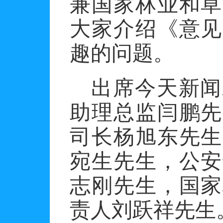
兼国家林业和草
大家介绍《意见
趣的问题。
出席今天新闻
助理总监闫鹏先
司长杨旭东先生
宛生先生，公安
志刚先生，国家
责人刘跃祥先生