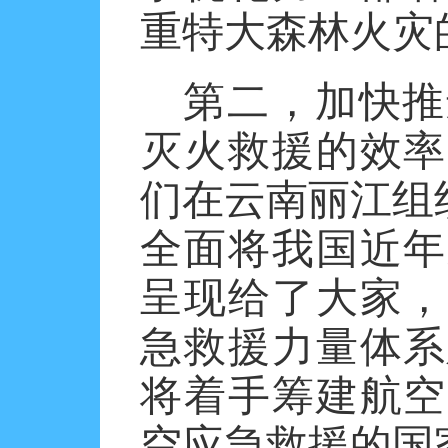
重特大森林火灾
第二，加快推
灭火救援的效率
们在云南丽江组
全面将我国近年
呈现给了大家，
急救援力量体系
将着手筹建航空
空应急救援的国