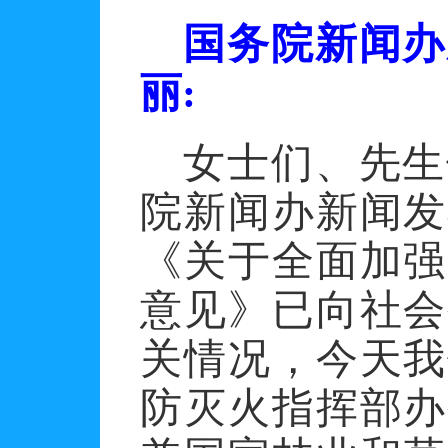
国务院新闻办
丽
:
女士们、先生
院新闻办新闻发
《关于全面加强
意见》已向社会
关情况，今天我
防灭火指挥部办