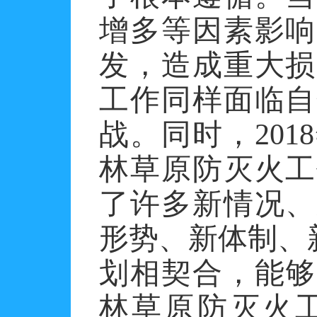
增多等因素影响
发，造成重大损
工作同样面临自
战。同时，
2018
林草原防灭火工
了许多新情况、
形势、新体制、
划相契合，能够
林草原防灭火