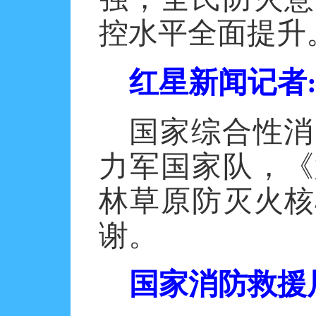
控水平全面提升
红星新闻记者
国家综合性消
力军国家队，《
林草原防灭火核
谢。
国家消防救援