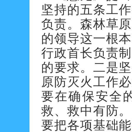
坚持的五条工作
负责。森林草原
的领导这一根本
行政首长负责制
的要求。二是坚
原防灭火工作必
要在确保安全
救、救中有防。
要把各项基础能