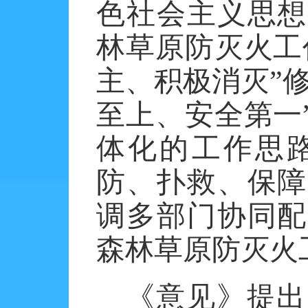
色社会主义思想
林草原防灭火工
主、积极消灭”
至上、安全第一
体化的工作思
防、扑救、保障
调多部门协同配
森林草原防灭火
《意见》提出