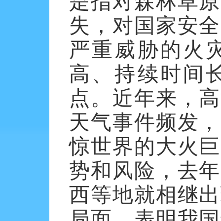
是指对森林草原
失，对国家安全
严重威胁的火
高、持续时间
点。近年来，高
天气事件频发，
惊世界的大火巨
势和风险，去年
西等地就相继出
局面，表明我国