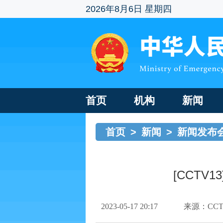
2026年8月6日 星期四
首页
机构
新闻
首页
>
新闻
>
新闻发布
[CCT
2023-05-17 20:17
来源：CCT