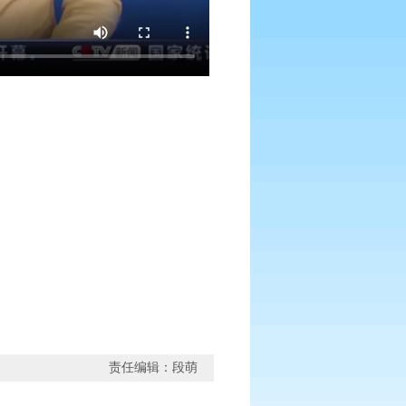
责任编辑：段萌