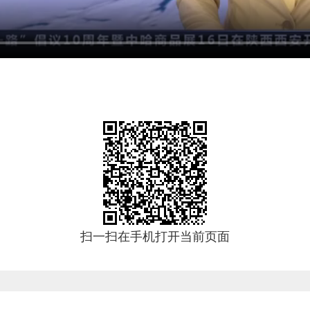
扫一扫在手机打开当前页面