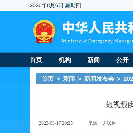
2026年8月6日 星期四
首页
机构
新闻
公开
首页
>
新闻
>
新闻发布会
>
20
短视频
2023-05-17 20:25
来源：人民网